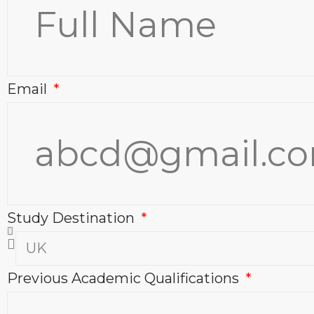
Email
Study Destination
Previous Academic Qualifications