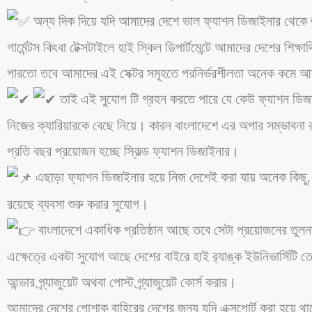
অন্য দিক দিয়ে যদি আমাদের দেশে ভাল ফ্যাশন ডিজাইনার থেকে 
গার্মেন্টস কিংবা টেক্সটাইলে হাই স্কিল ডিপার্টমেন্টে আমাদের দেশের শিক্ষার্
পারতো তবে আমাদের এই সেক্টর সমূহতে পরনির্ভরশীলতা অনেক কমে
তাই এই সুযোগ টি গ্রহন করতে পারে যে কেউ ফ্যাশন ডিজ
নিজের ক্যারিয়ারকে বেছে নিয়ে। কারন বাংলাদেশে এর অপার সম্ভাবনা র
প্রতি বছর প্রয়োজন হচ্ছে স্কিল্ড ফ্যাশন ডিজাইনার।
এছাড়া ফ্যাশন ডিজাইনার হয়ে নিজ দেশেই করা যায় অনেক কিছু,
রয়েছে ব্যবসা শুরু করার সুযোগ।
বাংলাদেশে একাধিক প্রতিষ্ঠান আছে তবে সেটা প্রয়োজনের তুল
এক্ষেত্রে একটা সুযোগ আছে দেশের বাইরে হাই র
্যাঙ্ক ইউনিভার্সিটি 
আন্ডার গ্র্যাজুয়েট অথবা পোস্ট গ্র্যাজুয়েট কোর্স করার।
আমাদের দেশের পোশাক বাহিরের দেশের জন্য যদি এক্সপোর্ট করা হয়ে থ