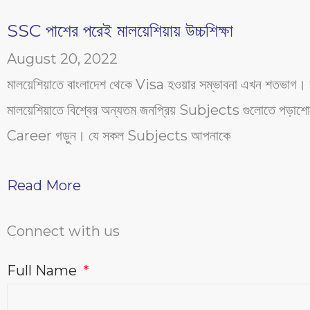
SSC পাশের পরেই মালয়েশিয়ায় উচ্চশিক্ষা
August 20, 2022
মালয়েশিয়াতে বাংলাদেশ থেকে Visa হওয়ার সম্ভাবনা এখন শতভাগ।
মালয়েশিয়াতে বিশ্বের অন্যতম জনপ্রিয় Subjects গুলোতে পড়াশো
Career গড়ুন। যে সকল Subjects আপনাকে
Read More
Connect with us
Full Name