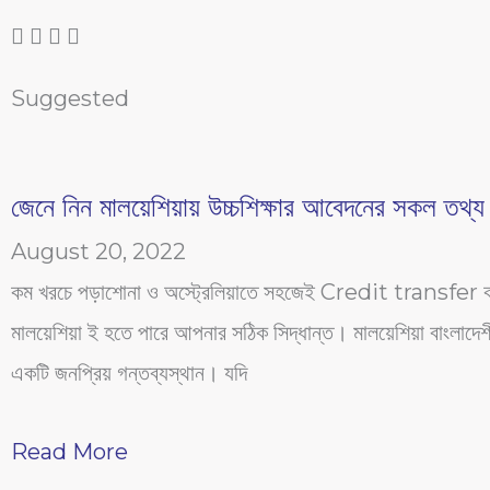
Suggested
জেনে নিন মালয়েশিয়ায় উচ্চশিক্ষার আবেদনের সকল তথ্য
August 20, 2022
কম খরচে পড়াশোনা ও অস্ট্রেলিয়াতে সহজেই Credit transfer ক
মালয়েশিয়া ই হতে পারে আপনার সঠিক সিদ্ধান্ত। মালয়েশিয়া বাংলাদেশী শ
একটি জনপ্রিয় গন্তব্যস্থান। যদি
Read More