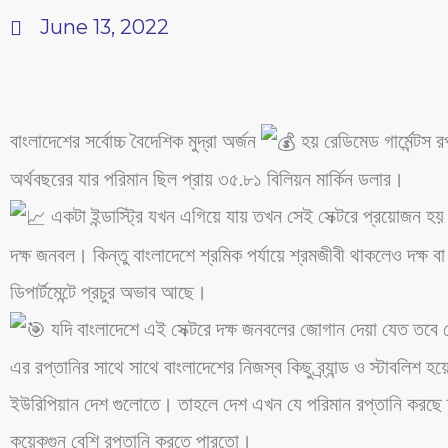
June 13, 2022
বাংলাদেশের সর্বোচ্চ বৈদেশিক মুদ্রা অর্জন
হয় রেডিমেড গার্মেন্টস
অর্থবছরের যার পরিমান ছিল প্রায় ৩৫.৮১ বিলিয়ন মার্কিন ডলার।
একটা ইন্ডাস্ট্রি যখন এগিয়ে যায় তখন সেই সেক্টরে প্রয়োজন হয় 
দক্ষ জনবল। কিন্তু বাংলাদেশে শ্রমিক পর্যায়ে শ্রমজীবী থাকলেও দক্ষ বা 
ডিপার্টমেন্টে প্রচুর অভাব আছে।
যদি বাংলাদেশে এই সেক্টরে দক্ষ জনবলের জোগান দেয়া যেত তবে র
এর রপ্তানির সাথে সাথে বাংলাদেশের নিজস্ব কিছু ব্র্যান্ড ও স্টাবলিশ 
ইউরিপিয়ান দেশ গুলোতে। তাহলে দেশ এখন যে পরিমান রপ্তানি করছে
কয়েকগুন বেশি রপ্তানি করতে পারতো।