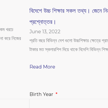
বিদেশে উচ্চ শিক্ষার সকল তথ্য। জেনে নিন
প্রশ্নোত্তর।
 কম খরচে
June 13, 2022
না করে নিজের
প্রতি বছর বিভিন্ন দেশ গুলো উচ্চশিক্ষার ক্ষেত্রে প্র
টাকার মত স্কলারশিপ দিয়ে থাকে বিদেশি বিভিন্ন শিক্ষা
Read More
Birth Year