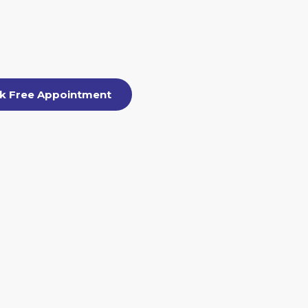
k Free Appointment