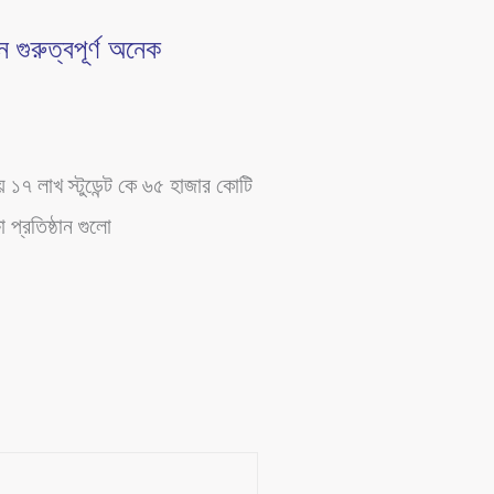
 গুরুত্বপূর্ণ অনেক
ায় ১৭ লাখ স্টুডেন্ট কে ৬৫ হাজার কোটি
 প্রতিষ্ঠান গুলো