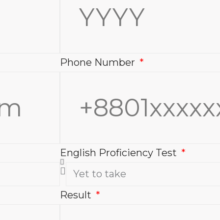
Phone Number
English Proficiency Test
Result