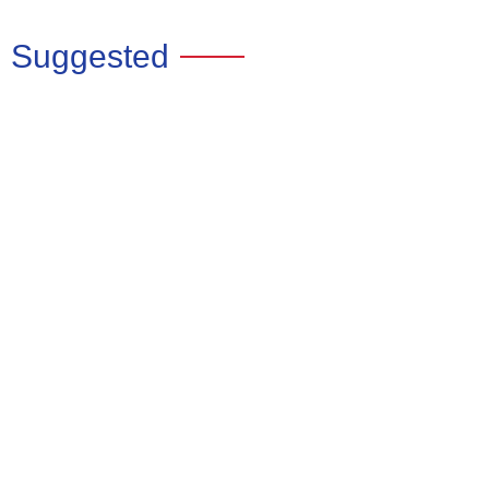
Suggested