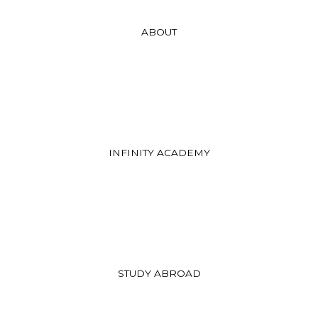
ABOUT
INFINITY ACADEMY
STUDY ABROAD