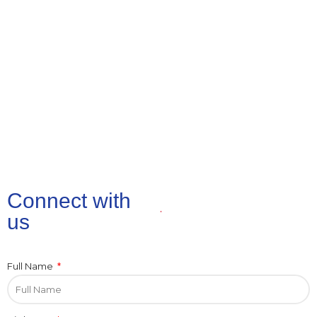
Connect with
us
Full Name