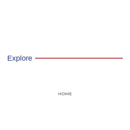
Explore
HOME