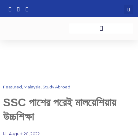
Skip
to
content
Featured
,
Malaysia
,
Study Abroad
SSC পাশের পরেই মালয়েশিয়ায়
উচ্চশিক্ষা
August 20, 2022