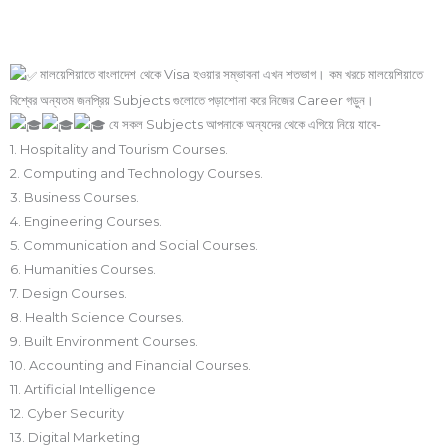
মালয়েশিয়াতে বাংলাদেশ থেকে Visa হওয়ার সম্ভাবনা এখন শতভাগ। কম খরচে মালয়েশিয়াতে
বিশ্বের অন্যতম জনপ্রিয় Subjects গুলোতে পড়াশোনা করে নিজের Career গড়ুন।
যে সকল Subjects আপনাকে অন্যদের থেকে এগিয়ে নিয়ে যাবে-
1. Hospitality and Tourism Courses.
2. Computing and Technology Courses.
3. Business Courses.
4. Engineering Courses.
5. Communication and Social Courses.
6. Humanities Courses.
7. Design Courses.
8. Health Science Courses.
9. Built Environment Courses.
10. Accounting and Financial Courses.
11. Artificial Intelligence
12. Cyber Security
13. Digital Marketing