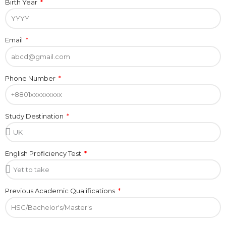
Birth Year
Email
Phone Number
Study Destination
English Proficiency Test
Previous Academic Qualifications