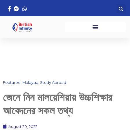
Skip
to
content
Featured
,
Malaysia
,
Study Abroad
জেনে নিন মালয়েশিয়ায় উচ্চশিক্ষার
আবেদনের সকল তথ্য
August 20, 2022