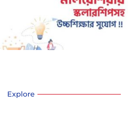
Explore