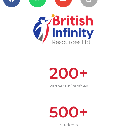
200
+
Partner Universities
500
+
Students