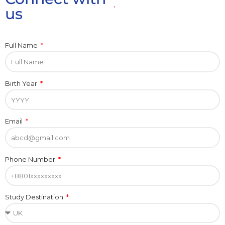
us
Full Name
Birth Year
Email
Phone Number
Study Destination