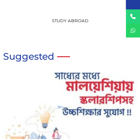
STUDY ABROAD
Suggested