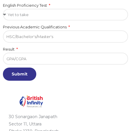
English Proficiency Test
Previous Academic Qualifications
Result
Submit
30 Sonargaon Janapath
Sector 11, Uttara